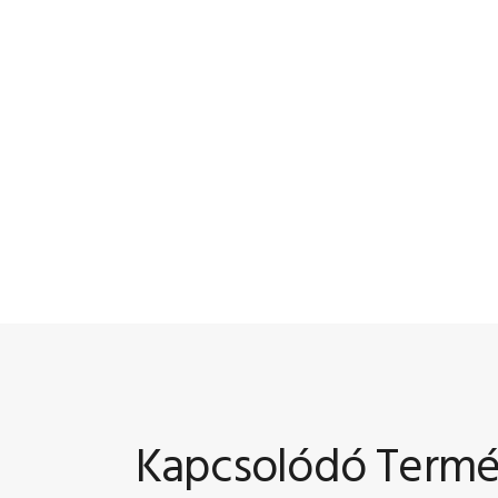
Kapcsolódó Term