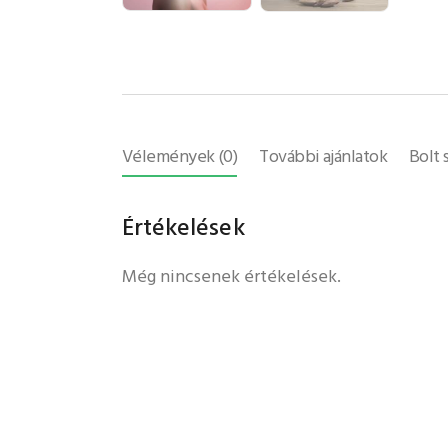
Vélemények (0)
További ajánlatok
Bolt 
Értékelések
Még nincsenek értékelések.