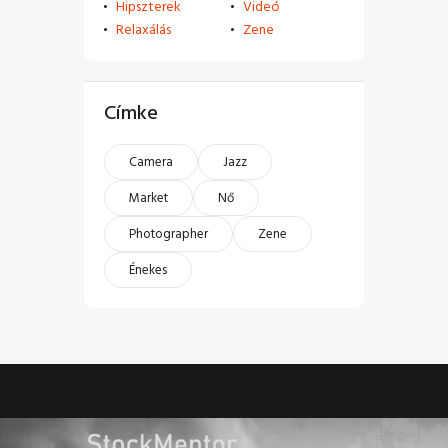
Hipszterek
Videó
Relaxálás
Zene
Címke
Camera
Jazz
Market
Nő
Photographer
Zene
Énekes