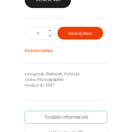
Vásárolj Most
Kedvencekhez
Emberek
Fotózás
Kategóriák:
,
Photographer
Címke:
3297
Product ID:
További információk